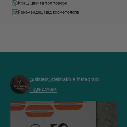
Кращі ціни та топ товари
Рекомендації від косметологів
@sisters_stelmakh в Instagram
Підписатися