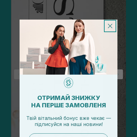
ОТРИМАЙ ЗНИЖКУ
НА ПЕРШЕ ЗАМОВЛЕНЯ
Твій вітальний бонус вже чекає —
підписуйся
на
наші новини!
email