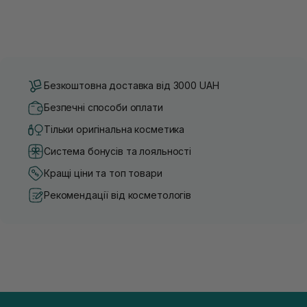
Безкоштовна доставка від 3000 UAH
Безпечні способи оплати
Тільки оригінальна косметика
Система бонусів та лояльності
Кращі ціни та топ товари
Рекомендації від косметологів