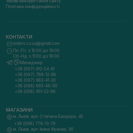
Умови використання сайту
Політика конфіденційності
КОНТАКТИ
sisters.co.ua@gmail.com
Пн.-Пт. з 10:00 до 19:00
Сб.-Нд. з 11:00 до 18:00
Менеджер
+38 (097) 612-54-81
+38 (097) 788-12-88
+38 (097) 983-41-20
+38 (068) 693-46-00
+38 (068) 951-22-86
МАГАЗИНИ
м. Львів, вул. Степана Бандери, 45
+38 (098) 778-13-79
м. Львів, вул. Івана Франка, 36