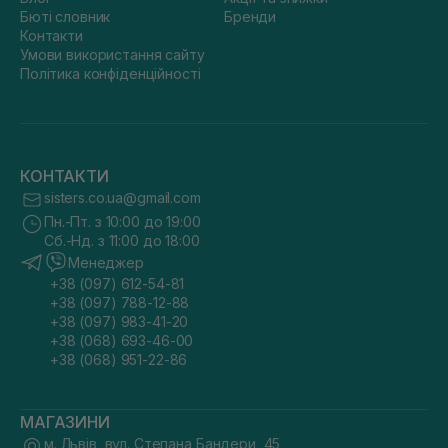
Бюті словник
Бренди
Контакти
Умови використання сайту
Політика конфіденційності
КОНТАКТИ
sisters.co.ua@gmail.com
Пн.-Пт. з 10:00 до 19:00
Сб.-Нд. з 11:00 до 18:00
Менеджер
+38 (097) 612-54-81
+38 (097) 788-12-88
+38 (097) 983-41-20
+38 (068) 693-46-00
+38 (068) 951-22-86
МАГАЗИНИ
м. Львів, вул. Степана Бандери, 45