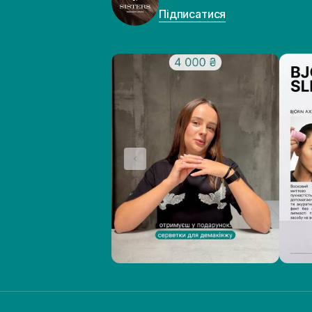
Підписатися