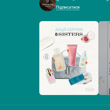
Підписатися