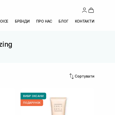
OICE
БРЕНДИ
ПРО НАС
БЛОГ
КОНТАКТИ
zing
Сортувати
ВИБІР ОКСАНИ
ПОДАРУНОК