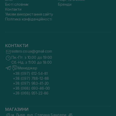
Бюті словник
Бренди
Контакти
Умови використання сайту
Політика конфіденційності
КОНТАКТИ
sisters.co.ua@gmail.com
Пн.-Пт. з 10:00 до 19:00
Сб.-Нд. з 11:00 до 18:00
Менеджер
+38 (097) 612-54-81
+38 (097) 788-12-88
+38 (097) 983-41-20
+38 (068) 693-46-00
+38 (068) 951-22-86
МАГАЗИНИ
м. Львів, вул. Степана Бандери, 45