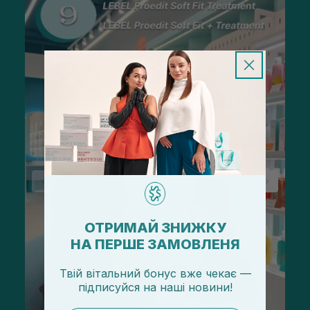
ОТРИМАЙ ЗНИЖКУ
НА ПЕРШЕ ЗАМОВЛЕНЯ
Твій вітальний бонус вже чекає —
підписуйся
на
наші новини!