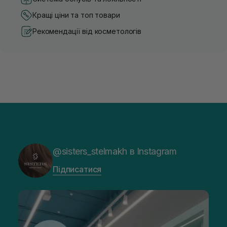
Кращі ціни та топ товари
Рекомендації від косметологів
@sisters_stelmakh в Instagram
Підписатися