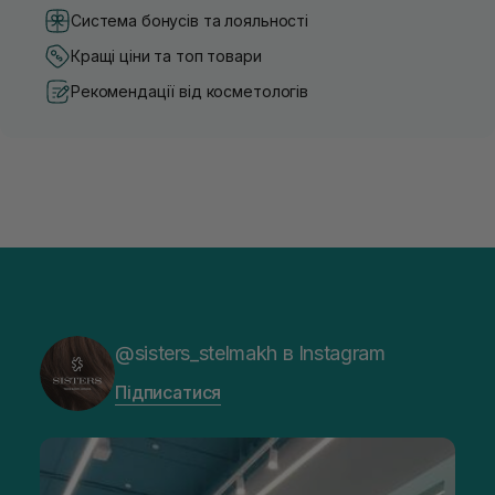
Система бонусів та лояльності
Кращі ціни та топ товари
Рекомендації від косметологів
@sisters_stelmakh в Instagram
Підписатися