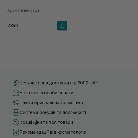
Ароматичне саше
285₴
Безкоштовна доставка від 3000 UAH
Безпечні способи оплати
Тільки оригінальна косметика
Система бонусів та лояльності
Кращі ціни та топ товари
Рекомендації від косметологів