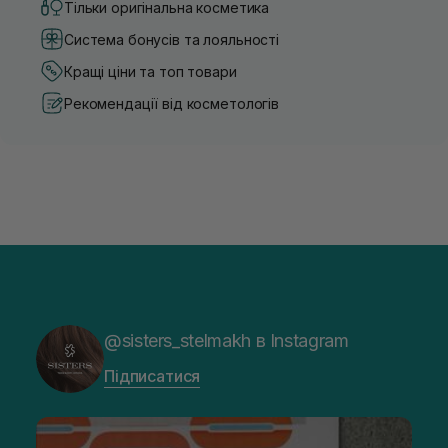
Тільки оригінальна косметика
Система бонусів та лояльності
Кращі ціни та топ товари
Рекомендації від косметологів
@sisters_stelmakh в Instagram
Підписатися