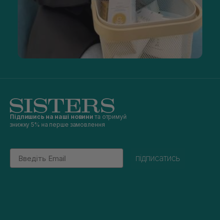
Підпишись на наші новини
та отримуй
знижку 5% на перше замовлення
Email
підписатись