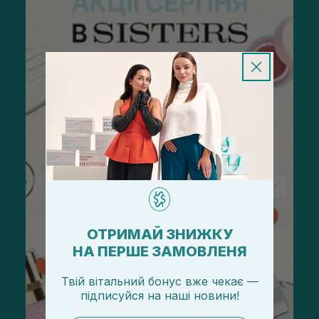
ОТРИМАЙ ЗНИЖКУ
НА ПЕРШЕ ЗАМОВЛЕНЯ
Твій вітальний бонус вже чекає —
підписуйся
на
наші новини!