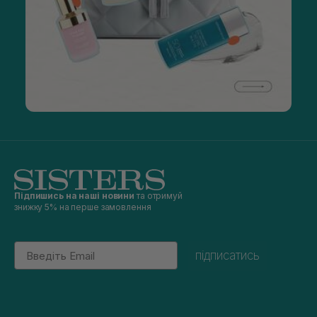
Підпишись на наші новини
та отримуй
знижку 5% на перше замовлення
Email
підписатись