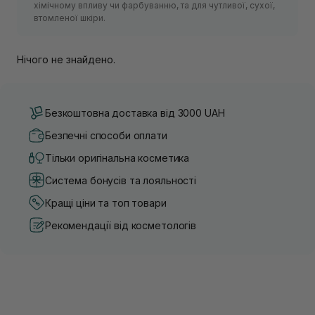
хімічному впливу чи фарбуванню, та для чутливої, сухої,
втомленої шкіри.
Нічого не знайдено.
Безкоштовна доставка від 3000 UAH
Безпечні способи оплати
Тільки оригінальна косметика
Система бонусів та лояльності
Кращі ціни та топ товари
Рекомендації від косметологів