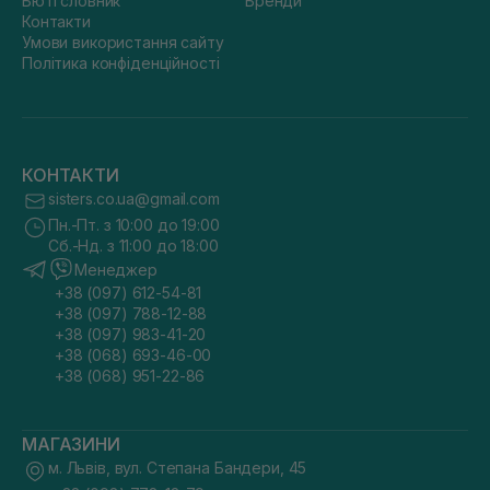
Бюті словник
Бренди
Контакти
Умови використання сайту
Політика конфіденційності
КОНТАКТИ
sisters.co.ua@gmail.com
Пн.-Пт. з 10:00 до 19:00
Сб.-Нд. з 11:00 до 18:00
Менеджер
+38 (097) 612-54-81
+38 (097) 788-12-88
+38 (097) 983-41-20
+38 (068) 693-46-00
+38 (068) 951-22-86
МАГАЗИНИ
м. Львів, вул. Степана Бандери, 45