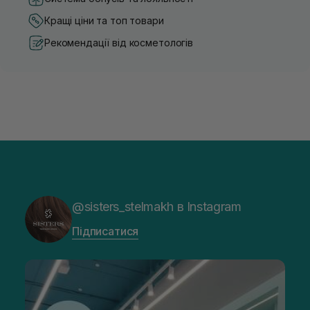
Кращі ціни та топ товари
Рекомендації від косметологів
@sisters_stelmakh в Instagram
Підписатися