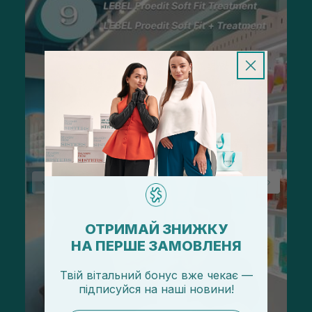
ОТРИМАЙ ЗНИЖКУ
НА ПЕРШЕ ЗАМОВЛЕНЯ
Твій вітальний бонус вже чекає —
підписуйся
на
наші новини!