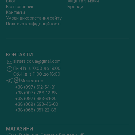
Блог
Акції та знижки
Бюті словник
Бренди
Контакти
Умови використання сайту
Політика конфіденційності
КОНТАКТИ
sisters.co.ua@gmail.com
Пн.-Пт. з 10:00 до 19:00
Сб.-Нд. з 11:00 до 18:00
Менеджер
+38 (097) 612-54-81
+38 (097) 788-12-88
+38 (097) 983-41-20
+38 (068) 693-46-00
+38 (068) 951-22-86
МАГАЗИНИ