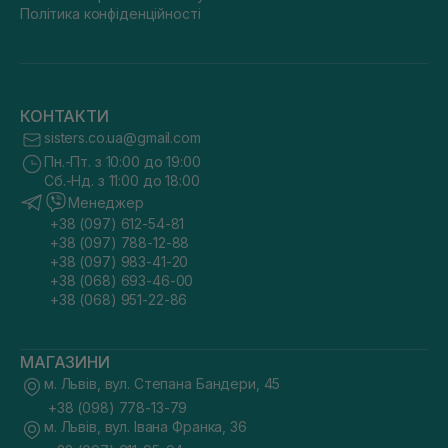
Політика конфіденційності
КОНТАКТИ
sisters.co.ua@gmail.com
Пн.-Пт. з 10:00 до 19:00
Сб.-Нд. з 11:00 до 18:00
Менеджер
+38 (097) 612-54-81
+38 (097) 788-12-88
+38 (097) 983-41-20
+38 (068) 693-46-00
+38 (068) 951-22-86
МАГАЗИНИ
м. Львів, вул. Степана Бандери, 45
+38 (098) 778-13-79
м. Львів, вул. Івана Франка, 36