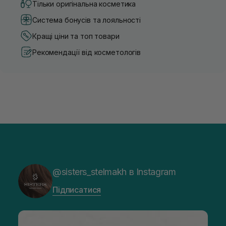
Тільки оригінальна косметика
Система бонусів та лояльності
Кращі ціни та топ товари
Рекомендації від косметологів
@sisters_stelmakh в Instagram
Підписатися