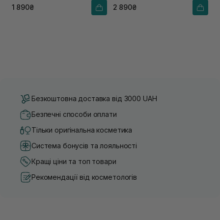
1 890₴
2 890₴
Безкоштовна доставка від 3000 UAH
Безпечні способи оплати
Тільки оригінальна косметика
Система бонусів та лояльності
Кращі ціни та топ товари
Рекомендації від косметологів