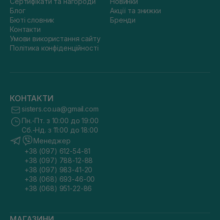
Сертифікати та нагороди
Новинки
Блог
Акції та знижки
Бюті словник
Бренди
Контакти
Умови використання сайту
Політика конфіденційності
КОНТАКТИ
sisters.co.ua@gmail.com
Пн.-Пт. з 10:00 до 19:00
Сб.-Нд. з 11:00 до 18:00
Менеджер
+38 (097) 612-54-81
+38 (097) 788-12-88
+38 (097) 983-41-20
+38 (068) 693-46-00
+38 (068) 951-22-86
МАГАЗИНИ