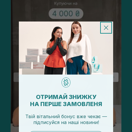
ОТРИМАЙ ЗНИЖКУ
НА ПЕРШЕ ЗАМОВЛЕНЯ
Твій вітальний бонус вже чекає —
підписуйся
на
наші новини!