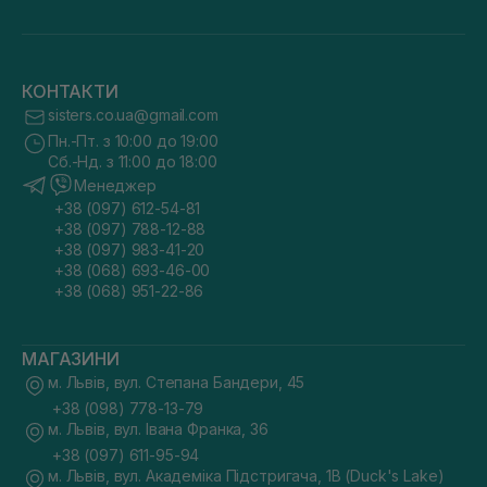
КОНТАКТИ
sisters.co.ua@gmail.com
Пн.-Пт. з 10:00 до 19:00
Сб.-Нд. з 11:00 до 18:00
Менеджер
+38 (097) 612-54-81
+38 (097) 788-12-88
+38 (097) 983-41-20
+38 (068) 693-46-00
+38 (068) 951-22-86
МАГАЗИНИ
м. Львів, вул. Степана Бандери, 45
+38 (098) 778-13-79
м. Львів, вул. Івана Франка, 36
+38 (097) 611-95-94
м. Львів, вул. Академіка Підстригача, 1В (Duck's Lake)