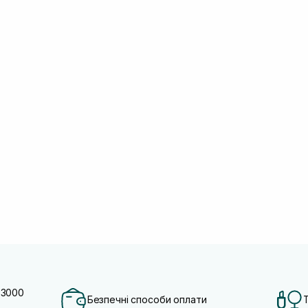
 3000
Безпечні способи оплати