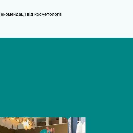
Рекомендації від косметологів