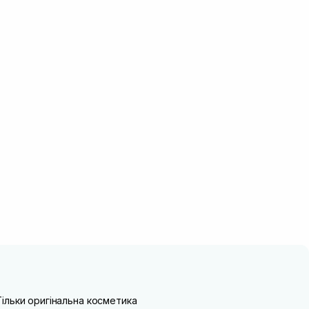
Тільки оригінальна косметика