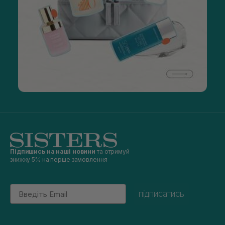
Підпишись на наші новини
та отримуй
знижку 5% на перше замовлення
Email
підписатись