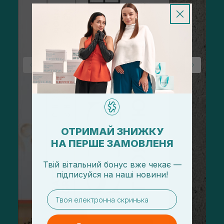
ОТРИМАЙ ЗНИЖКУ
НА ПЕРШЕ ЗАМОВЛЕНЯ
Твій вітальний бонус вже чекає —
підписуйся
на
наші новини!
email