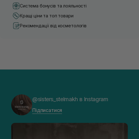
Система бонусів та лояльності
Кращі ціни та топ товари
Рекомендації від косметологів
@sisters_stelmakh в Instagram
Підписатися