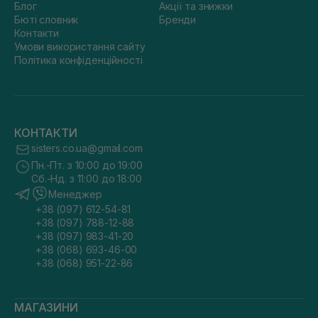
Блог
Акції та знижки
Бюті словник
Бренди
Контакти
Умови використання сайту
Політика конфіденційності
КОНТАКТИ
sisters.co.ua@gmail.com
Пн.-Пт. з 10:00 до 19:00
Сб.-Нд. з 11:00 до 18:00
Менеджер
+38 (097) 612-54-81
+38 (097) 788-12-88
+38 (097) 983-41-20
+38 (068) 693-46-00
+38 (068) 951-22-86
МАГАЗИНИ