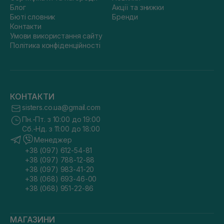
Блог
Акції та знижки
Бюті словник
Бренди
Контакти
Умови використання сайту
Політика конфіденційності
КОНТАКТИ
sisters.co.ua@gmail.com
Пн.-Пт. з 10:00 до 19:00
Сб.-Нд. з 11:00 до 18:00
Менеджер
+38 (097) 612-54-81
+38 (097) 788-12-88
+38 (097) 983-41-20
+38 (068) 693-46-00
+38 (068) 951-22-86
МАГАЗИНИ