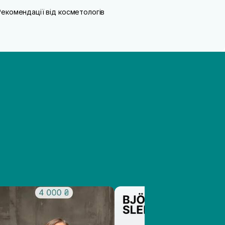
Рекомендації від косметологів