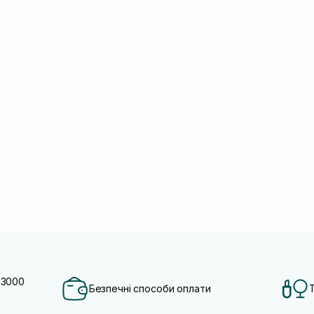
 3000
Безпечні способи оплати