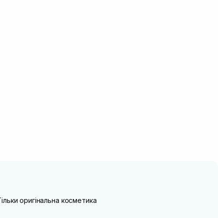
Тільки оригінальна косметика