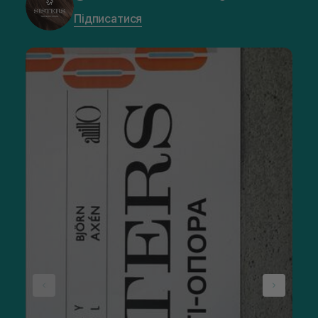
Підписатися