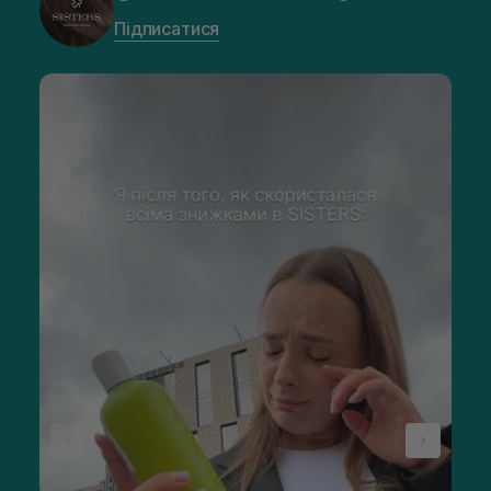
Підписатися