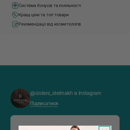
Система бонусів та лояльності
Кращі ціни та топ товари
Рекомендації від косметологів
@sisters_stelmakh в Instagram
Підписатися