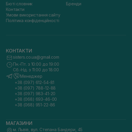
Бюті словник
Бренди
Контакти
Умови використання сайту
Політика конфіденційності
КОНТАКТИ
sisters.co.ua@gmail.com
Пн.-Пт. з 10:00 до 19:00
Сб.-Нд. з 11:00 до 18:00
Менеджер
+38 (097) 612-54-81
+38 (097) 788-12-88
+38 (097) 983-41-20
+38 (068) 693-46-00
+38 (068) 951-22-86
МАГАЗИНИ
м. Львів, вул. Степана Бандери, 45