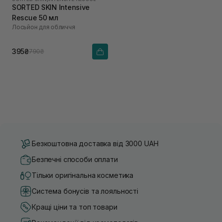
SORTED SKIN Intensive
Rescue 50 мл
Лосьйон для обличчя
395₴
790₴
Безкоштовна доставка від 3000 UAH
Безпечні способи оплати
Тільки оригінальна косметика
Система бонусів та лояльності
Кращі ціни та топ товари