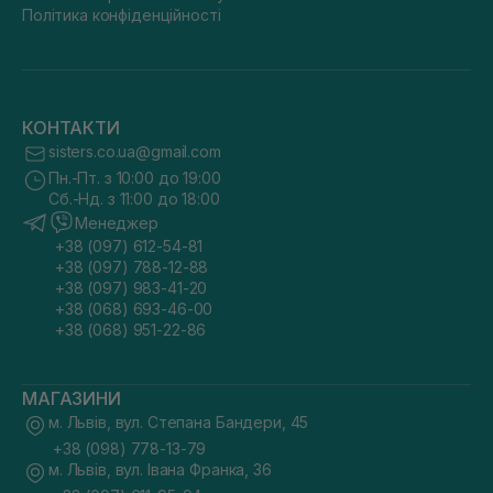
Політика конфіденційності
КОНТАКТИ
sisters.co.ua@gmail.com
Пн.-Пт. з 10:00 до 19:00
Сб.-Нд. з 11:00 до 18:00
Менеджер
+38 (097) 612-54-81
+38 (097) 788-12-88
+38 (097) 983-41-20
+38 (068) 693-46-00
+38 (068) 951-22-86
МАГАЗИНИ
м. Львів, вул. Степана Бандери, 45
+38 (098) 778-13-79
м. Львів, вул. Івана Франка, 36