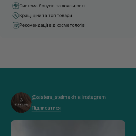
Система бонусів та лояльності
Кращі ціни та топ товари
Рекомендації від косметологів
@sisters_stelmakh в Instagram
Підписатися