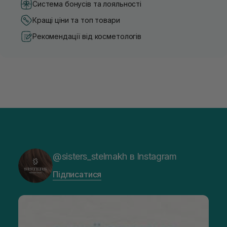
Система бонусів та лояльності
Кращі ціни та топ товари
Рекомендації від косметологів
@sisters_stelmakh в Instagram
Підписатися