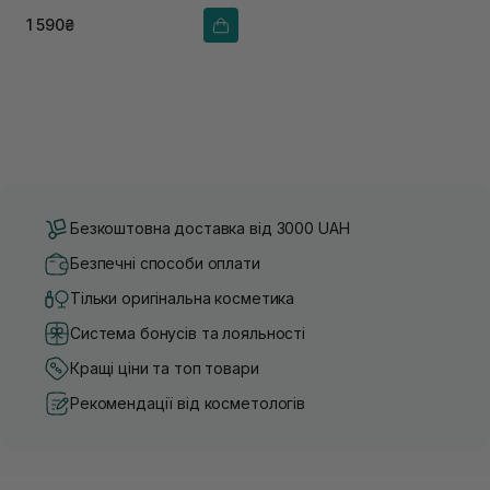
1 590₴
Безкоштовна доставка від 3000 UAH
Безпечні способи оплати
Тільки оригінальна косметика
Система бонусів та лояльності
Кращі ціни та топ товари
Рекомендації від косметологів