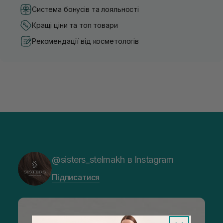
Система бонусів та лояльності
Кращі ціни та топ товари
Рекомендації від косметологів
@sisters_stelmakh в Instagram
Підписатися