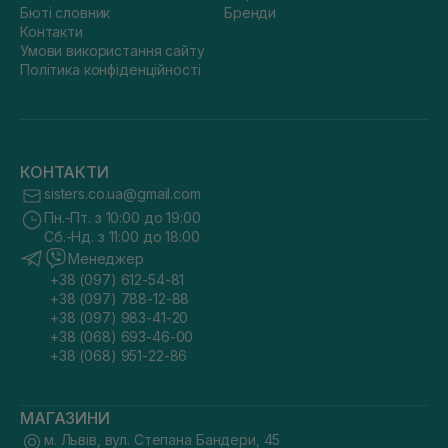
Бюті словник
Бренди
Контакти
Умови використання сайту
Політика конфіденційності
КОНТАКТИ
sisters.co.ua@gmail.com
Пн.-Пт. з 10:00 до 19:00
Сб.-Нд. з 11:00 до 18:00
Менеджер
+38 (097) 612-54-81
+38 (097) 788-12-88
+38 (097) 983-41-20
+38 (068) 693-46-00
+38 (068) 951-22-86
МАГАЗИНИ
м. Львів, вул. Степана Бандери, 45