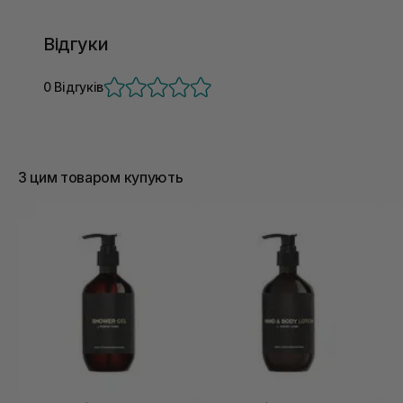
Відгуки
0 Відгуків
З цим товаром купують