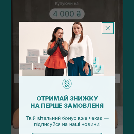
ОТРИМАЙ ЗНИЖКУ
НА ПЕРШЕ ЗАМОВЛЕНЯ
Твій вітальний бонус вже чекає —
підписуйся
на
наші новини!