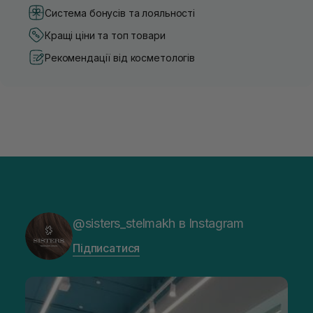
Система бонусів та лояльності
Кращі ціни та топ товари
Рекомендації від косметологів
@sisters_stelmakh в Instagram
Підписатися