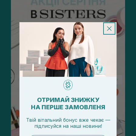
ОТРИМАЙ ЗНИЖКУ
НА ПЕРШЕ ЗАМОВЛЕНЯ
Твій вітальний бонус вже чекає —
підписуйся
на
наші новини!