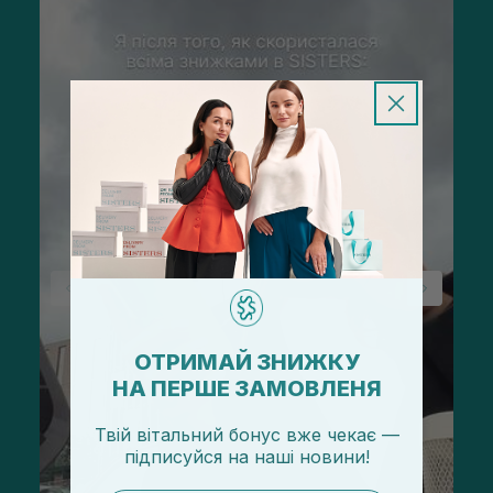
ОТРИМАЙ ЗНИЖКУ
НА ПЕРШЕ ЗАМОВЛЕНЯ
Твій вітальний бонус вже чекає —
підписуйся
на
наші новини!