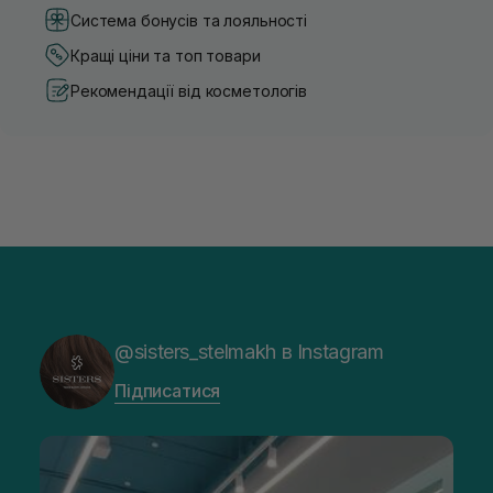
Система бонусів та лояльності
Кращі ціни та топ товари
Рекомендації від косметологів
@sisters_stelmakh в Instagram
Підписатися