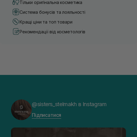
Тільки оригінальна косметика
Система бонусів та лояльності
Кращі ціни та топ товари
Рекомендації від косметологів
@sisters_stelmakh в Instagram
Підписатися