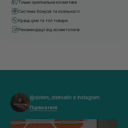
Тільки оригінальна косметика
Система бонусів та лояльності
Кращі ціни та топ товари
Рекомендації від косметологів
@sisters_stelmakh в Instagram
Підписатися