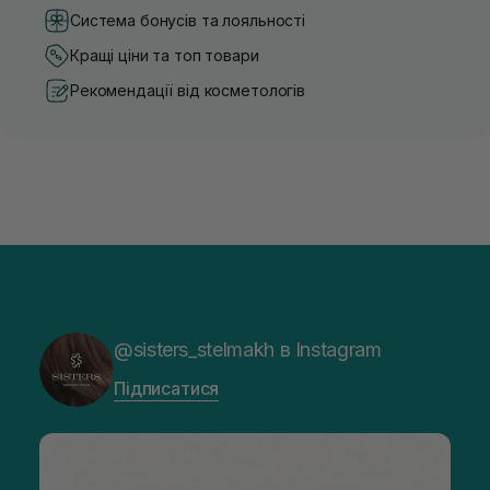
Система бонусів та лояльності
Кращі ціни та топ товари
Рекомендації від косметологів
@sisters_stelmakh в Instagram
Підписатися