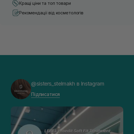
Кращі ціни та топ товари
Рекомендації від косметологів
@sisters_stelmakh в Instagram
Підписатися