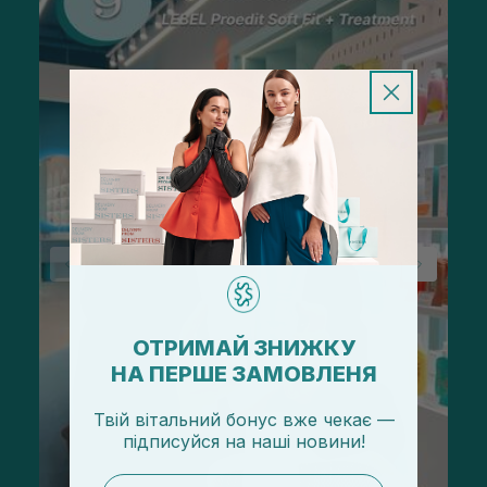
ОТРИМАЙ ЗНИЖКУ
НА ПЕРШЕ ЗАМОВЛЕНЯ
Твій вітальний бонус вже чекає —
підписуйся
на
наші новини!
email