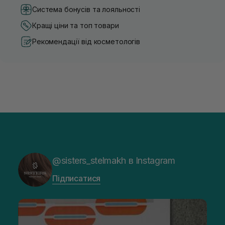
Система бонусів та лояльності
Кращі ціни та топ товари
Рекомендації від косметологів
@sisters_stelmakh в Instagram
Підписатися