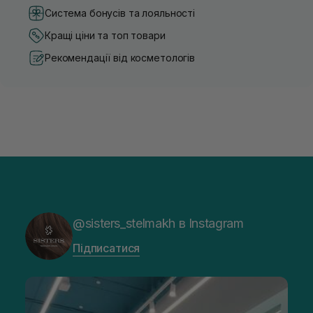
Система бонусів та лояльності
Кращі ціни та топ товари
Рекомендації від косметологів
@sisters_stelmakh в Instagram
Підписатися