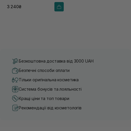
3 240₴
Безкоштовна доставка від 3000 UAH
Безпечні способи оплати
Тільки оригінальна косметика
Система бонусів та лояльності
Кращі ціни та топ товари
Рекомендації від косметологів